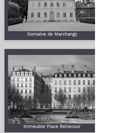
Domaine de Marchangy
Immeuble Place Bellecour