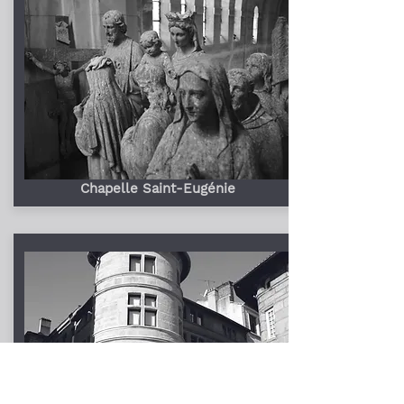
Chapelle Saint-Eugénie