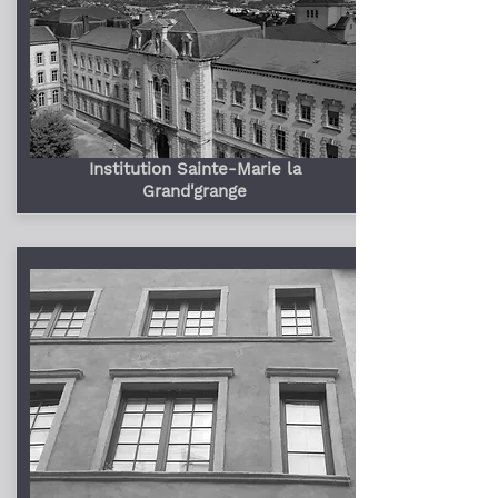
Institution Sainte-Marie la
Grand'grange