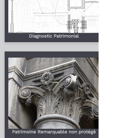
Diagnostic Patrimonial
Patrimoine Remarquable non protégé