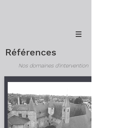
R
éférences
Nos domaines d'intervention