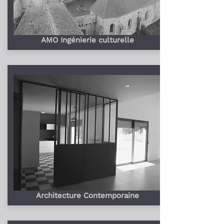
AMO Ingénierie culturelle
Architecture Contemporaine