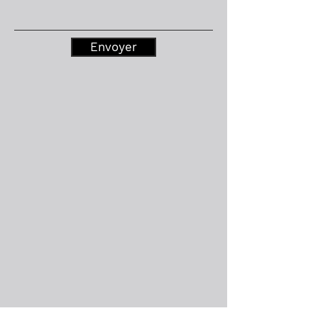
Envoyer