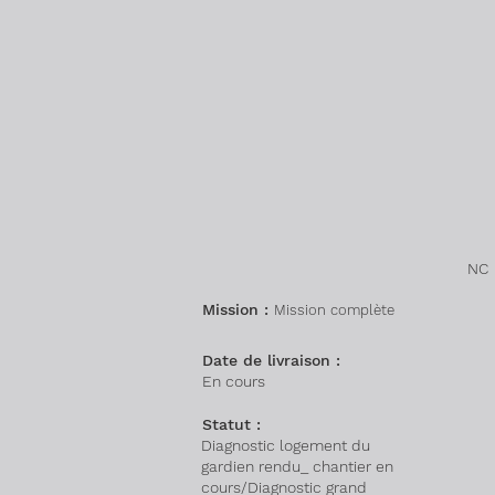
NC
Mission :
Mission complète
Date de livraison :
En cours
Statut :
Diagnostic logement du
gardien rendu_ chantier en
cours/Diagnostic grand