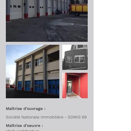
Maîtrise d'ouvrage :
Société Nationale Immobilière - SDMIS 69
Maîtrise d'oeuvre :