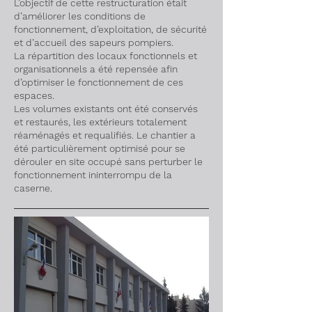
L’objectif de cette restructuration était
d’améliorer les conditions de
fonctionnement, d’exploitation, de sécurité
et d’accueil des sapeurs pompiers.
La répartition des locaux fonctionnels et
organisationnels a été repensée afin
d’optimiser le fonctionnement de ces
espaces.
Les volumes existants ont été conservés
et restaurés, les extérieurs totalement
réaménagés et requalifiés. Le chantier a
été particulièrement optimisé pour se
dérouler en site occupé sans perturber le
fonctionnement ininterrompu de la
caserne.