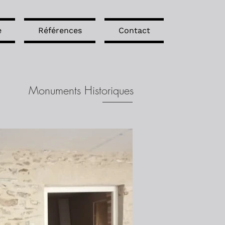
e
Références
Contact
Monuments Historiques