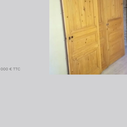
 000 € TTC