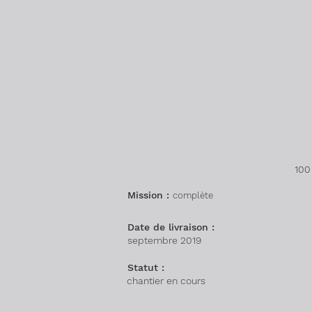
100
Mission :
complète
Date de livraison :
septembre 2019
Statut :
chantier en cours