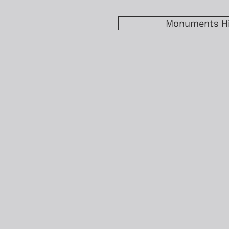
Monuments Hi